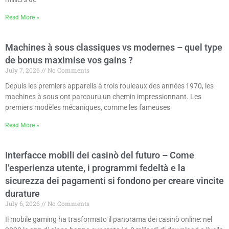
Read More »
Machines à sous classiques vs modernes – quel type
de bonus maximise vos gains ?
July 7, 2026
No Comments
Depuis les premiers appareils à trois rouleaux des années 1970, les
machines à sous ont parcouru un chemin impressionnant. Les
premiers modèles mécaniques, comme les fameuses
Read More »
Interfacce mobili dei casinò del futuro – Come
l’esperienza utente, i programmi fedeltà e la
sicurezza dei pagamenti si fondono per creare vincite
durature
July 6, 2026
No Comments
Il mobile gaming ha trasformato il panorama dei casinò online: nel