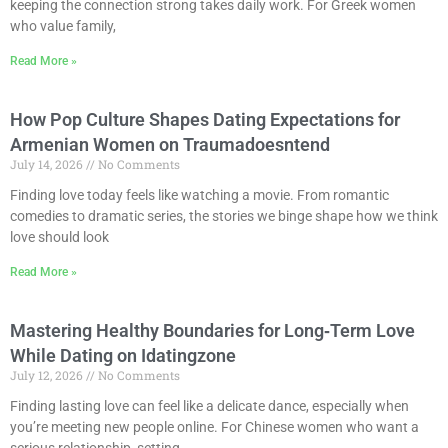
keeping the connection strong takes daily work. For Greek women
who value family,
Read More »
How Pop Culture Shapes Dating Expectations for
Armenian Women on Traumadoesntend
July 14, 2026
No Comments
Finding love today feels like watching a movie. From romantic
comedies to dramatic series, the stories we binge shape how we think
love should look
Read More »
Mastering Healthy Boundaries for Long‑Term Love
While Dating on Idatingzone
July 12, 2026
No Comments
Finding lasting love can feel like a delicate dance, especially when
you’re meeting new people online. For Chinese women who want a