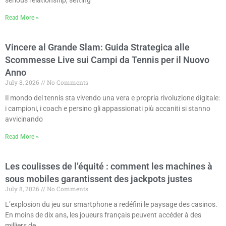
serious relationship, setting
Read More »
Vincere al Grande Slam: Guida Strategica alle
Scommesse Live sui Campi da Tennis per il Nuovo
Anno
July 8, 2026
No Comments
Il mondo del tennis sta vivendo una vera e propria rivoluzione digitale:
i campioni, i coach e persino gli appassionati più accaniti si stanno
avvicinando
Read More »
Les coulisses de l’équité : comment les machines à
sous mobiles garantissent des jackpots justes
July 8, 2026
No Comments
L’explosion du jeu sur smartphone a redéfini le paysage des casinos.
En moins de dix ans, les joueurs français peuvent accéder à des
milliers de