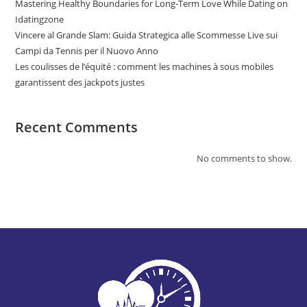
Mastering Healthy Boundaries for Long‑Term Love While Dating on
Idatingzone
Vincere al Grande Slam: Guida Strategica alle Scommesse Live sui
Campi da Tennis per il Nuovo Anno
Les coulisses de l’équité : comment les machines à sous mobiles
garantissent des jackpots justes
Recent Comments
No comments to show.