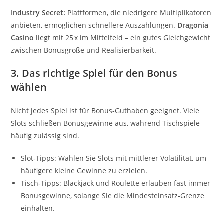
Industry Secret:
Plattformen, die niedrigere Multiplikatoren
anbieten, ermöglichen schnellere Auszahlungen.
Dragonia
Casino
liegt mit 25 x im Mittelfeld – ein gutes Gleichgewicht
zwischen Bonusgröße und Realisierbarkeit.
3. Das richtige Spiel für den Bonus
wählen
Nicht jedes Spiel ist für Bonus‑Guthaben geeignet. Viele
Slots schließen Bonusgewinne aus, während Tischspiele
häufig zulässig sind.
Slot‑Tipps: Wählen Sie Slots mit mittlerer Volatilität, um
häufigere kleine Gewinne zu erzielen.
Tisch‑Tipps: Blackjack und Roulette erlauben fast immer
Bonusgewinne, solange Sie die Mindesteinsatz‑Grenze
einhalten.