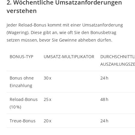
2. Wöchentliche Umsatzanforderungen
verstehen
Jeder Reload‑Bonus kommt mit einer Umsatzanforderung
(Wagering). Diese gibt an, wie oft Sie den Bonusbetrag
setzen müssen, bevor Sie Gewinne abheben dürfen.
BONUS‑TYP
UMSATZ‑MULTIPLIKATOR
DURCHSCHNITTL
AUSZAHLUNGSZE
Bonus ohne
30 x
24 h
Einzahlung
Reload‑Bonus
25 x
48 h
(10 %)
Treue‑Bonus
20 x
24 h