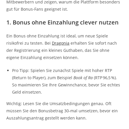
Mitbewerbern und zeigen, warum die Plattform besonders
gut für Bonus‑Fans geeignet ist.
1. Bonus ohne Einzahlung clever nutzen
Ein Bonus ohne Einzahlung ist ideal, um neue Spiele
risikofrei zu testen. Bei
Dragonia
erhalten Sie sofort nach
der Registrierung ein kleines Guthaben, das Sie ohne
eigene Einzahlung einsetzen können.
Pro Tipp: Spielen Sie zunächst Spiele mit hoher RTP
(Return to Player), zum Beispiel
Book of Ra
(RTP 96,5 %).
So maximieren Sie Ihre Gewinnchance, bevor Sie echtes
Geld einsetzen.
Wichtig: Lesen Sie die Umsatzbedingungen genau. Oft
müssen Sie den Bonusbetrag 30‑mal umsetzen, bevor ein
Auszahlungsantrag gestellt werden kann.