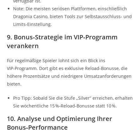
verfügbar ist.
Note: Die meisten seriösen Plattformen, einschließlich
Dragonia Casino, bieten Tools zur Selbstausschluss‑ und
Limits‑Einstellung.
9. Bonus‑Strategie im VIP‑Programm
verankern
Für regelmäßige Spieler lohnt sich ein Blick ins
VIP‑Programm. Dort gibt es exklusive Reload‑Bonusse, die
höhere Prozentsätze und niedrigere Umsatzanforderungen
bieten.
Pro Tipp: Sobald Sie die Stufe „Silver“ erreichen, erhalten
Sie wöchentliche 15 %‑Reload‑Bonusse statt 10 %.
10. Analyse und Optimierung Ihrer
Bonus‑Performance