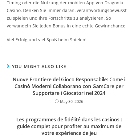
Timing oder die Nutzung der mobilen App von Dragonia
Casino. Denken Sie immer daran, verantwortungsbewusst
zu spielen und Ihre Fortschritte zu analysieren. So
verwandeln Sie jeden Bonus in eine echte Gewinnchance.
Viel Erfolg und viel Spaß beim Spielen!
YOU MIGHT ALSO LIKE
Nuove Frontiere del Gioco Responsabile: Come i
Casinò Moderni Collaborano con GamCare per
Supportare i Giocatori nel 2024
May 30, 2026
Les programmes de fidélité dans les casinos :
guide complet pour profiter au maximum de
votre expérience de jeu