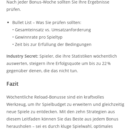
Nach jeder Bonus‑Woche sollten Sie Ihre Ergebnisse
prüfen.
Bullet List – Was Sie prüfen sollten:
• Gesamteinsatz vs. Umsatzanforderung
• Gewinnrate pro Spieltyp
• Zeit bis zur Erfüllung der Bedingungen
Industry Secret:
Spieler, die ihre Statistiken wöchentlich
auswerten, steigern ihre Erfolgsquote um bis zu 22 %
gegenüber denen, die das nicht tun.
Fazit
Wöchentliche Reload‑Bonusse sind ein kraftvolles
Werkzeug, um Ihr Spielbudget zu erweitern und gleichzeitig
neue Spiele zu entdecken. Mit den zehn Strategien aus
diesem Leitfaden können Sie das Beste aus jedem Bonus
herausholen – sei es durch kluge Spielwahl, optimales